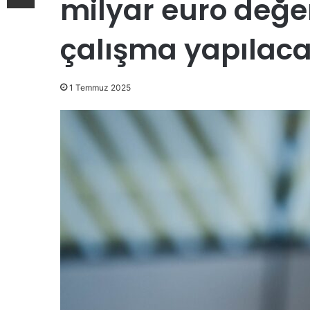
milyar euro değe
çalışma yapılaca
1 Temmuz 2025