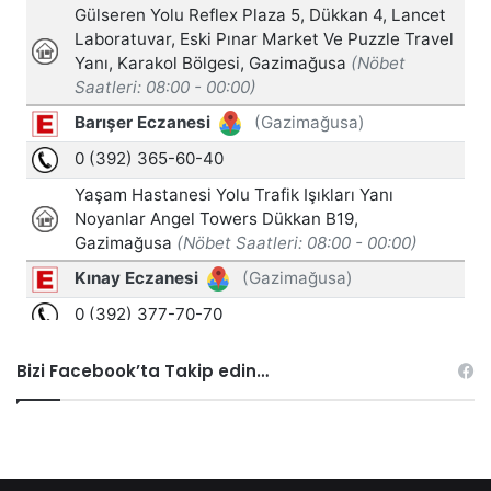
Bizi Facebook’ta Takip edin…