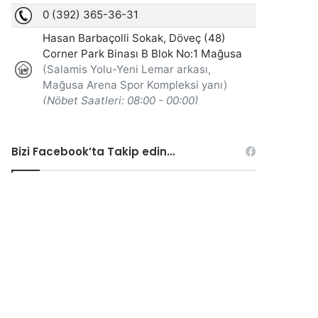
Bizi Facebook’ta Takip edin…