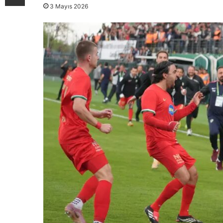
3 Mayıs 2026