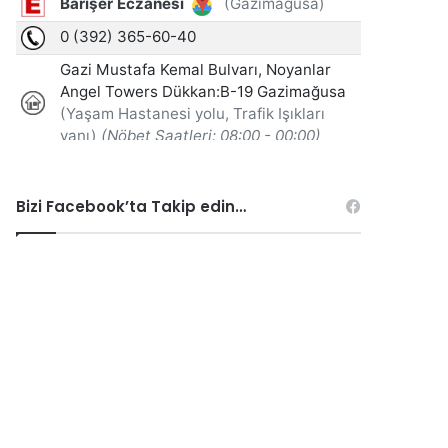
Bizi Facebook’ta Takip edin…