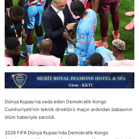
Dünya Kupası’na veda eden Demokratik Kongo
Cumhuriyeti’nin teknik direktörü maçın ardından babasının
ölüm haberiyle sarsıldı.
2026 FIFA Dünya Kupası’nda Demokratik Kongo