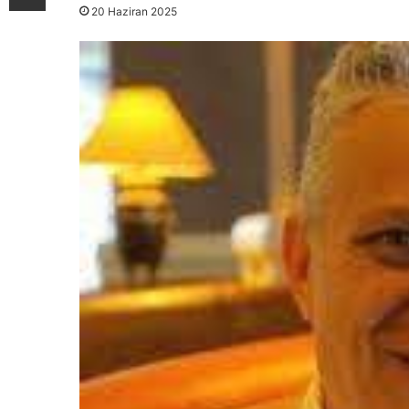
20 Haziran 2025