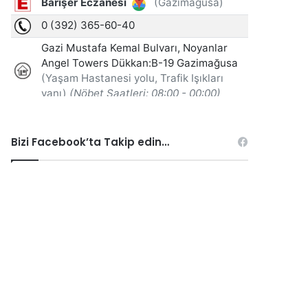
Bizi Facebook’ta Takip edin…