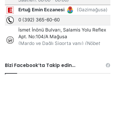
Bizi Facebook’ta Takip edin…