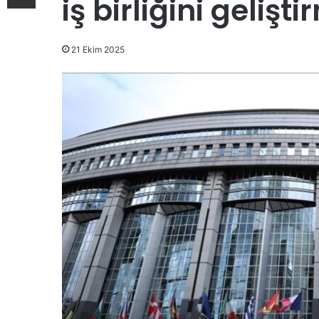
iş birliğini geliş
21 Ekim 2025