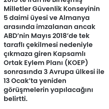
Milletler Güvenlik Konseyinin
5 daimi üyesi ve Almanya
arasında imzalanan ancak
ABD’nin Mayıs 2018’de tek
taraflı çekilmesi nedeniyle
çıkmaza giren Kapsamlı
Ortak Eylem Planı (KOEP)
sonrasında 3 Avrupa ülkesi ile
13 Ocak’ta yeniden
görüşmelerin yapılacağını
belirtti.