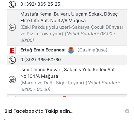
Bizi Facebook’ta Takip edin…