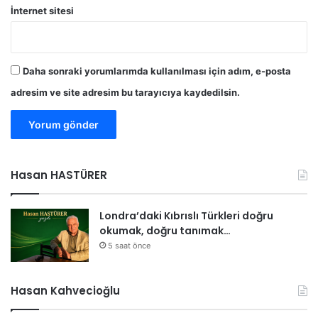
İnternet sitesi
Daha sonraki yorumlarımda kullanılması için adım, e-posta
adresim ve site adresim bu tarayıcıya kaydedilsin.
Hasan HASTÜRER
Londra’daki Kıbrıslı Türkleri doğru
okumak, doğru tanımak…
5 saat önce
Hasan Kahvecioğlu