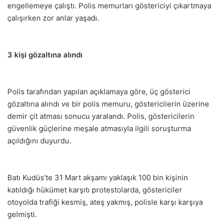
engellemeye çalıştı. Polis memurları göstericiyi çıkartmaya
çalışırken zor anlar yaşadı.
3 kişi gözaltına alındı
Polis tarafından yapılan açıklamaya göre, üç gösterici
gözaltına alındı ve bir polis memuru, göstericilerin üzerine
demir çit atması sonucu yaralandı. Polis, göstericilerin
güvenlik güçlerine meşale atmasıyla ilgili soruşturma
açıldığını duyurdu.
Batı Kudüs’te 31 Mart akşamı yaklaşık 100 bin kişinin
katıldığı hükümet karşıtı protestolarda, göstericiler
otoyolda trafiği kesmiş, ateş yakmış, polisle karşı karşıya
gelmişti.