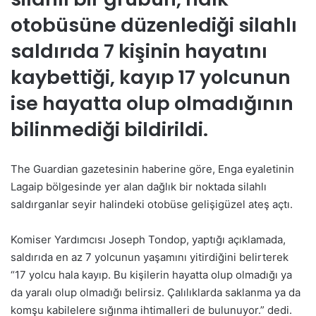
otobüsüne düzenlediği silahlı
saldırıda 7 kişinin hayatını
kaybettiği, kayıp 17 yolcunun
ise hayatta olup olmadığının
bilinmediği bildirildi.
The Guardian gazetesinin haberine göre, Enga eyaletinin
Lagaip bölgesinde yer alan dağlık bir noktada silahlı
saldırganlar seyir halindeki otobüse gelişigüzel ateş açtı.
Komiser Yardımcısı Joseph Tondop, yaptığı açıklamada,
saldırıda en az 7 yolcunun yaşamını yitirdiğini belirterek
“17 yolcu hala kayıp. Bu kişilerin hayatta olup olmadığı ya
da yaralı olup olmadığı belirsiz. Çalılıklarda saklanma ya da
komşu kabilelere sığınma ihtimalleri de bulunuyor.” dedi.