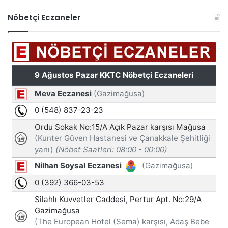
Nöbetçi Eczaneler