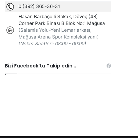
Bizi Facebook’ta Takip edin…