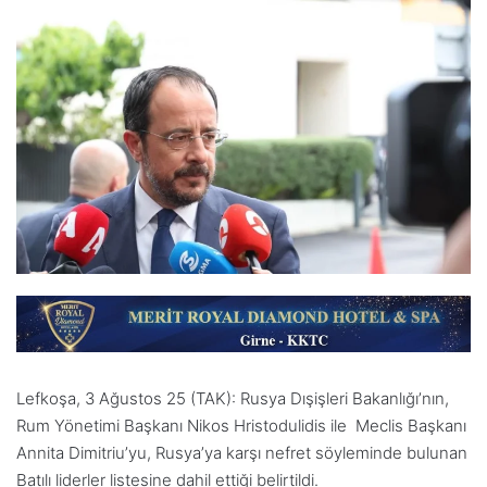
Lefkoşa, 3 Ağustos 25 (TAK): Rusya Dışişleri Bakanlığı’nın,
Rum Yönetimi Başkanı Nikos Hristodulidis ile Meclis Başkanı
Annita Dimitriu’yu, Rusya’ya karşı nefret söyleminde bulunan
Batılı liderler listesine dahil ettiği belirtildi.