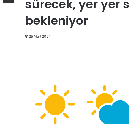
sürecek, yer yer
bekleniyor
25 Mart 2024