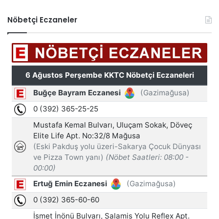
Nöbetçi Eczaneler