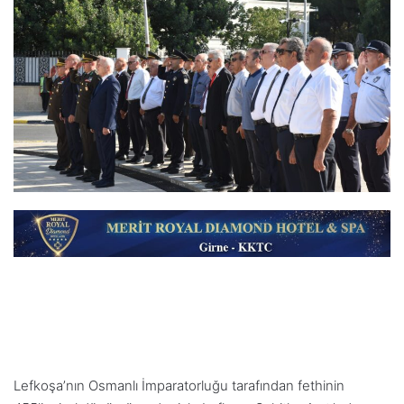
Lefkoşa’nın Osmanlı İmparatorluğu tarafından fethinin