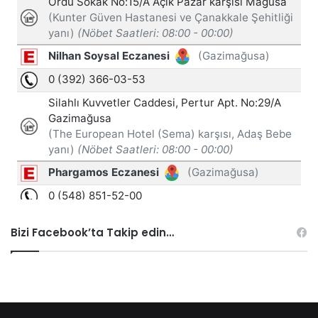
Bizi Facebook’ta Takip edin…