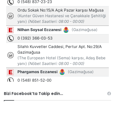
Bizi Facebook’ta Takip edin…