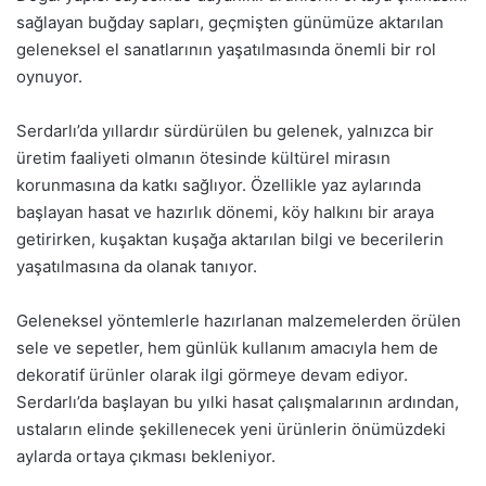
sağlayan buğday sapları, geçmişten günümüze aktarılan
geleneksel el sanatlarının yaşatılmasında önemli bir rol
oynuyor.
Serdarlı’da yıllardır sürdürülen bu gelenek, yalnızca bir
üretim faaliyeti olmanın ötesinde kültürel mirasın
korunmasına da katkı sağlıyor. Özellikle yaz aylarında
başlayan hasat ve hazırlık dönemi, köy halkını bir araya
getirirken, kuşaktan kuşağa aktarılan bilgi ve becerilerin
yaşatılmasına da olanak tanıyor.
Geleneksel yöntemlerle hazırlanan malzemelerden örülen
sele ve sepetler, hem günlük kullanım amacıyla hem de
dekoratif ürünler olarak ilgi görmeye devam ediyor.
Serdarlı’da başlayan bu yılki hasat çalışmalarının ardından,
ustaların elinde şekillenecek yeni ürünlerin önümüzdeki
aylarda ortaya çıkması bekleniyor.