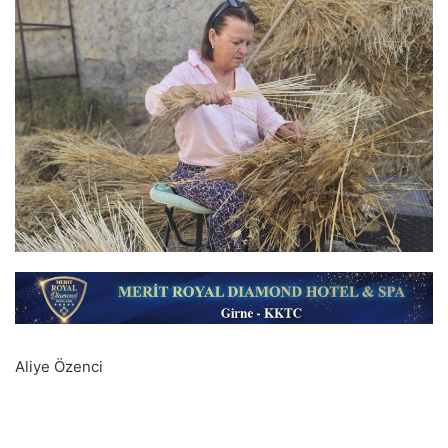
Aliye Özenci