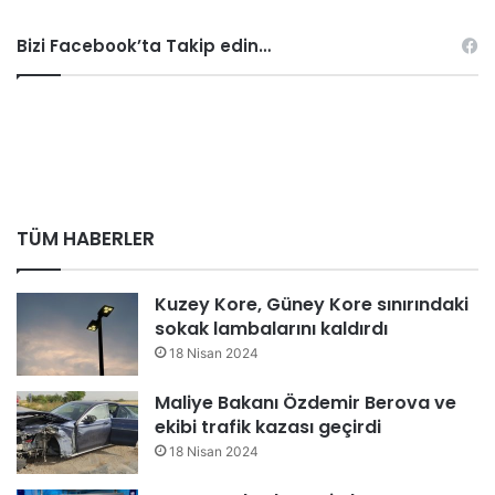
Bizi Facebook’ta Takip edin…
TÜM HABERLER
Kuzey Kore, Güney Kore sınırındaki
sokak lambalarını kaldırdı
18 Nisan 2024
Maliye Bakanı Özdemir Berova ve
ekibi trafik kazası geçirdi
18 Nisan 2024