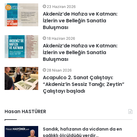
23 Haziran 2026
Akdeniz’de Hafıza ve Katman:
İzlerin ve Belleğin Sanatla
Buluşması
18 Haziran 2026
Akdeniz’de Hafıza ve Katman:
İzlerin ve Belleğin Sanatla
Buluşması
28 Nisan 2026
Acapulco 2. Sanat Çalıştayı:
“Akdeniz’in Sessiz Tanığı; Zeytin”
Çalıştayı başladı
Hasan HASTÜRER
Sandık, hafızanın da vicdanın da en
sağlıklı ölçüldüğü yerdir…