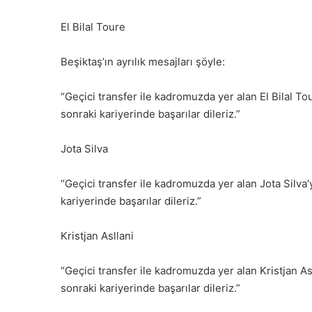
El Bilal Toure
Beşiktaş’ın ayrılık mesajları şöyle:
“Geçici transfer ile kadromuzda yer alan El Bilal T
sonraki kariyerinde başarılar dileriz.”
Jota Silva
“Geçici transfer ile kadromuzda yer alan Jota Silva
kariyerinde başarılar dileriz.”
Kristjan Asllani
“Geçici transfer ile kadromuzda yer alan Kristjan A
sonraki kariyerinde başarılar dileriz.”