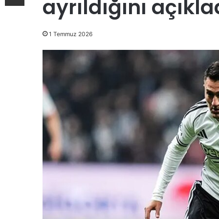
ayrıldığını açıkla
1 Temmuz 2026