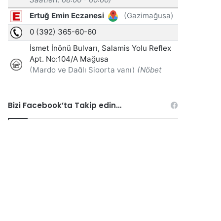
Bizi Facebook’ta Takip edin…