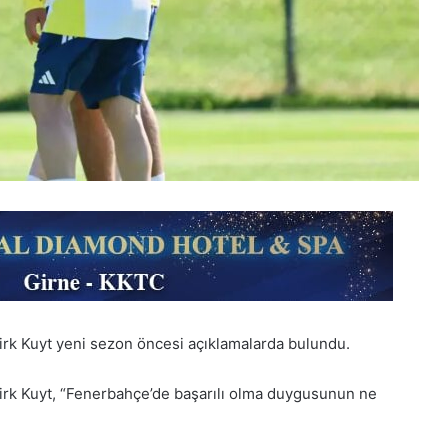
irk Kuyt yeni sezon öncesi açıklamalarda bulundu.
irk Kuyt, “Fenerbahçe’de başarılı olma duygusunun ne