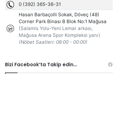
Bizi Facebook’ta Takip edin…