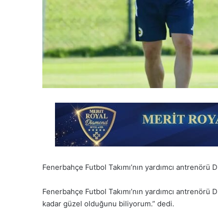
Fenerbahçe Futbol Takımı’nın yardımcı antrenörü D
Fenerbahçe Futbol Takımı’nın yardımcı antrenörü D
kadar güzel olduğunu biliyorum.” dedi.