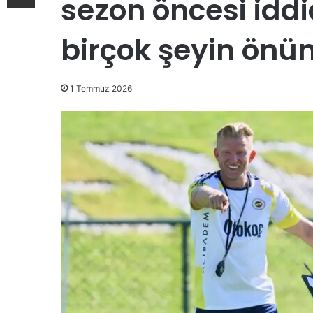
sezon öncesi iddi
birçok şeyin önün
1 Temmuz 2026