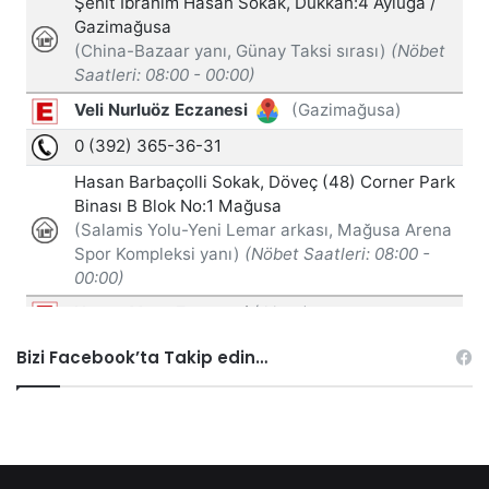
Bizi Facebook’ta Takip edin…