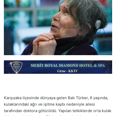
Karşıyaka ilçesinde dünyaya gelen Batı Türker, 6 yaşında,
kulaklarındaki ağrı ve işitme kaybı nedeniyle ailesi
tarafından doktora götürüldü. Yapılan tetkiklerde orta kulak