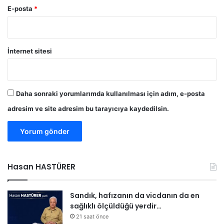
E-posta
*
İnternet sitesi
Daha sonraki yorumlarımda kullanılması için adım, e-posta
adresim ve site adresim bu tarayıcıya kaydedilsin.
Hasan HASTÜRER
Sandık, hafızanın da vicdanın da en
sağlıklı ölçüldüğü yerdir…
21 saat önce