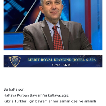
Bu hafta son.
Haftaya Kurban Bayramı’nı kutlayacağız.
Kıbrıs Türkleri için bayramlar her zaman özel ve anlamlı