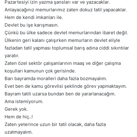
Pazartesiyi izin yazma şansları var ve yazacaklar.
Anlayacağınız memurlarımız zaten dokuz tatil yapacaklar.
Hem de kendi imkanları ile.
Devlet bu işe karışmasın.
Çünkü bu ülke sadece devlet memurlarından ibaret değil.
Ülkenin geri kalanı çalışırken memurların devlet eliyle
fazladan tatil yapması toplumsal barış adına ciddi sıkıntılar
yaratır.
Zaten özel sektör çalışanlarının maaş ve diğer çalışma
koşulları kamunun çok gerisinde.
Barı bayramda moralleri daha fazla bozmayalım.
Evet ben de kamu görevlisi şeklinde görev yapmaktayım.
Bayram tatili uzarsa bundan ben de yararlanacağım.
Ama istemiyorum.
Gerek yok.
Hem de hiç..!
Zaten yeterince uzun bir tatil olacak, daha fazla
uzatmayalım.