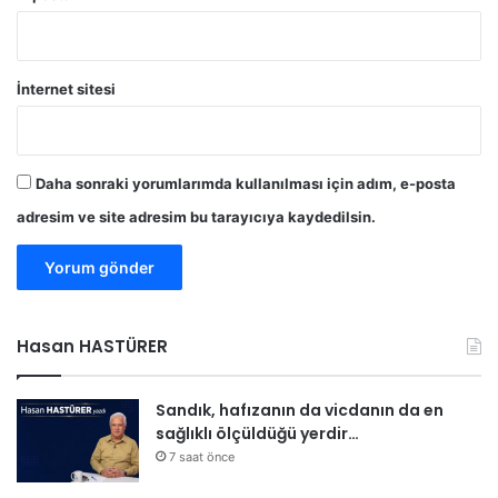
İnternet sitesi
Daha sonraki yorumlarımda kullanılması için adım, e-posta
adresim ve site adresim bu tarayıcıya kaydedilsin.
Hasan HASTÜRER
Sandık, hafızanın da vicdanın da en
sağlıklı ölçüldüğü yerdir…
7 saat önce