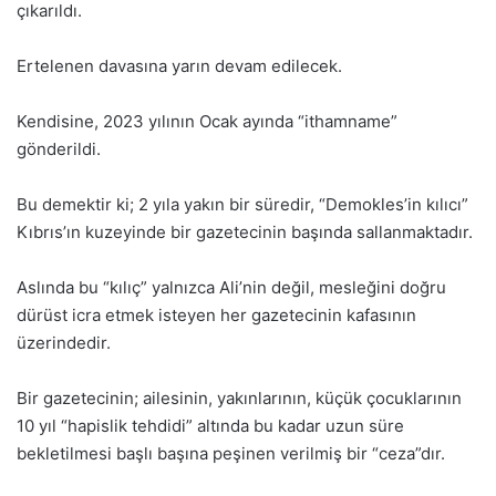
çıkarıldı.
Ertelenen davasına yarın devam edilecek.
Kendisine, 2023 yılının Ocak ayında “ithamname”
gönderildi.
Bu demektir ki; 2 yıla yakın bir süredir, “Demokles’in kılıcı”
Kıbrıs’ın kuzeyinde bir gazetecinin başında sallanmaktadır.
Aslında bu “kılıç” yalnızca Ali’nin değil, mesleğini doğru
dürüst icra etmek isteyen her gazetecinin kafasının
üzerindedir.
Bir gazetecinin; ailesinin, yakınlarının, küçük çocuklarının
10 yıl “hapislik tehdidi” altında bu kadar uzun süre
bekletilmesi başlı başına peşinen verilmiş bir “ceza”dır.