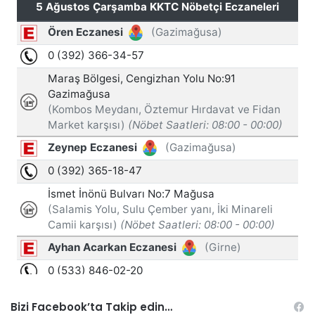
Bizi Facebook’ta Takip edin…