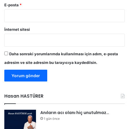
E-posta
*
İnternet sitesi
Daha sonraki yorumlarımda kullanılması için adım, e-posta
adresim ve site adresim bu tarayıcıya kaydedilsin.
Hasan HASTÜRER
Anıların acı olanı hiç unutulmaz…
1 gün önce