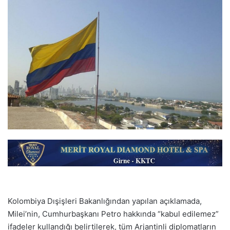
Kolombiya Dışişleri Bakanlığından yapılan açıklamada,
Milei’nin, Cumhurbaşkanı Petro hakkında “kabul edilemez”
ifadeler kullandığı belirtilerek, tüm Arjantinli diplomatların