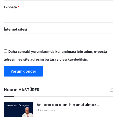
E-posta
*
İnternet sitesi
Daha sonraki yorumlarımda kullanılması için adım, e-posta
adresim ve site adresim bu tarayıcıya kaydedilsin.
Hasan HASTÜRER
Anıların acı olanı hiç unutulmaz…
7 saat önce