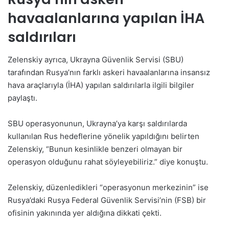
havaalanlarına yapılan İHA
saldırıları
Zelenskiy ayrıca, Ukrayna Güvenlik Servisi (SBU)
tarafından Rusya’nın farklı askeri havaalanlarına insansız
hava araçlarıyla (İHA) yapılan saldırılarla ilgili bilgiler
paylaştı.
SBU operasyonunun, Ukrayna’ya karşı saldırılarda
kullanılan Rus hedeflerine yönelik yapıldığını belirten
Zelenskiy, “Bunun kesinlikle benzeri olmayan bir
operasyon olduğunu rahat söyleyebiliriz.” diye konuştu.
Zelenskiy, düzenledikleri “operasyonun merkezinin” ise
Rusya’daki Rusya Federal Güvenlik Servisi’nin (FSB) bir
ofisinin yakınında yer aldığına dikkati çekti.