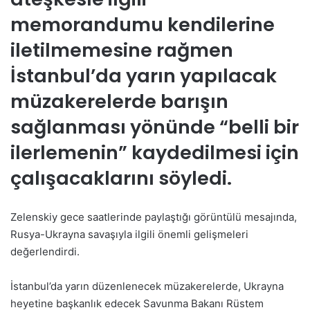
memorandumu kendilerine
iletilmemesine rağmen
İstanbul’da yarın yapılacak
müzakerelerde barışın
sağlanması yönünde “belli bir
ilerlemenin” kaydedilmesi için
çalışacaklarını söyledi.
Zelenskiy gece saatlerinde paylaştığı görüntülü mesajında,
Rusya-Ukrayna savaşıyla ilgili önemli gelişmeleri
değerlendirdi.
İstanbul’da yarın düzenlenecek müzakerelerde, Ukrayna
heyetine başkanlık edecek Savunma Bakanı Rüstem