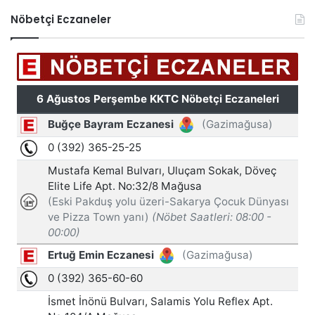
Nöbetçi Eczaneler