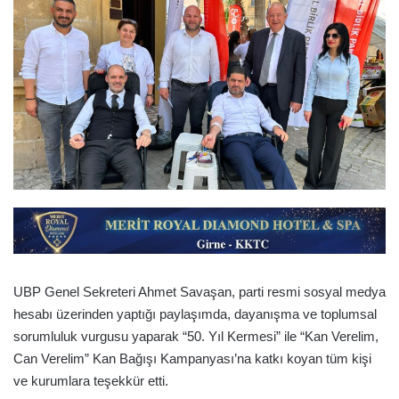
UBP Genel Sekreteri Ahmet Savaşan, parti resmi sosyal medya
hesabı üzerinden yaptığı paylaşımda, dayanışma ve toplumsal
sorumluluk vurgusu yaparak “50. Yıl Kermesi” ile “Kan Verelim,
Can Verelim” Kan Bağışı Kampanyası’na katkı koyan tüm kişi
ve kurumlara teşekkür etti.