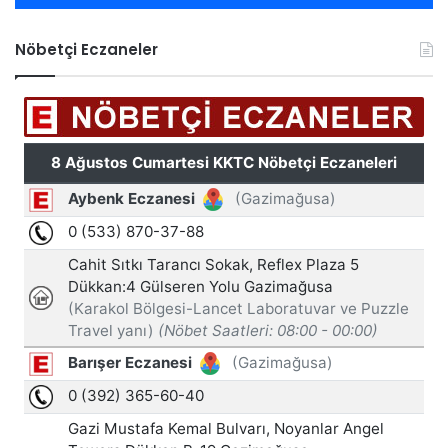
Nöbetçi Eczaneler