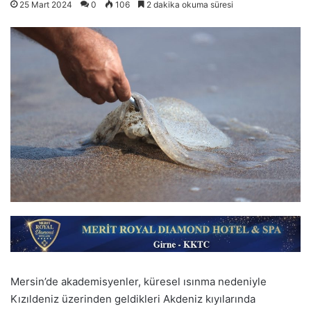
25 Mart 2024
0
106
2 dakika okuma süresi
Mersin’de akademisyenler, küresel ısınma nedeniyle
Kızıldeniz üzerinden geldikleri Akdeniz kıyılarında