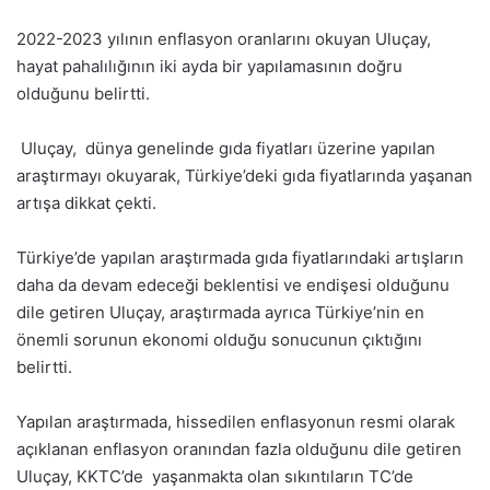
2022-2023 yılının enflasyon oranlarını okuyan Uluçay,
hayat pahalılığının iki ayda bir yapılamasının doğru
olduğunu belirtti.
Uluçay, dünya genelinde gıda fiyatları üzerine yapılan
araştırmayı okuyarak, Türkiye’deki gıda fiyatlarında yaşanan
artışa dikkat çekti.
Türkiye’de yapılan araştırmada gıda fiyatlarındaki artışların
daha da devam edeceği beklentisi ve endişesi olduğunu
dile getiren Uluçay, araştırmada ayrıca Türkiye’nin en
önemli sorunun ekonomi olduğu sonucunun çıktığını
belirtti.
Yapılan araştırmada, hissedilen enflasyonun resmi olarak
açıklanan enflasyon oranından fazla olduğunu dile getiren
Uluçay, KKTC’de yaşanmakta olan sıkıntıların TC’de