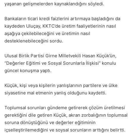
yaşanan gelişmelerden kaynaklandığını söyledi.
Bankaların ticari kredi faizlerini artırmaya başladığını da
kaydeden Uluçay, KKTC’de üretim faaliyetlerinin nasıl
aşağıya çekilebileceğini ve üretimin nasıl
desteklenebileceğini sordu.
Ulusal Birlik Partisi Girne Milletvekili Hasan Küçük’ün,
“Değerler Eğitimi ve Sosyal Sorunlarla İlişkisi” konulu
güncel konuşma yaptı.
Küçük, kişi veya kişilerin yanlışlarının partilere ve ülke
siyasetine mal etmenin yanlış olduğunu kaydetti.
Toplumsal sorunları gündeme getirerek çözüm üretilmesi
gerektiğini dile getiren Küçük, akran zorbalığının toplumsal
soruna dönüştüğünü ve değerler eğitiminin
içselleştirilemediğini ve soysal sorunların arttığını belirtti.