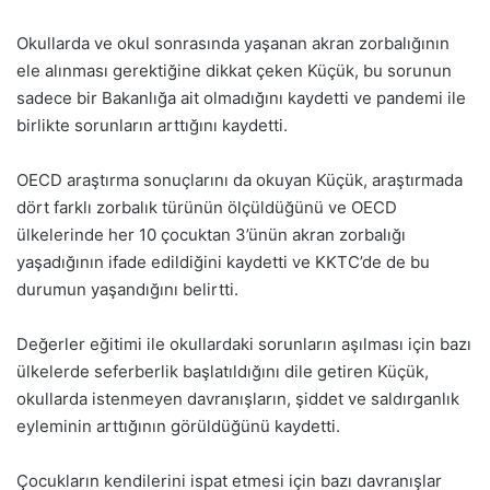
Okullarda ve okul sonrasında yaşanan akran zorbalığının
ele alınması gerektiğine dikkat çeken Küçük, bu sorunun
sadece bir Bakanlığa ait olmadığını kaydetti ve pandemi ile
birlikte sorunların arttığını kaydetti.
OECD araştırma sonuçlarını da okuyan Küçük, araştırmada
dört farklı zorbalık türünün ölçüldüğünü ve OECD
ülkelerinde her 10 çocuktan 3’ünün akran zorbalığı
yaşadığının ifade edildiğini kaydetti ve KKTC’de de bu
durumun yaşandığını belirtti.
Değerler eğitimi ile okullardaki sorunların aşılması için bazı
ülkelerde seferberlik başlatıldığını dile getiren Küçük,
okullarda istenmeyen davranışların, şiddet ve saldırganlık
eyleminin arttığının görüldüğünü kaydetti.
Çocukların kendilerini ispat etmesi için bazı davranışlar