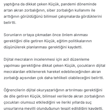
yaptığına da dikkat çeken Küçük, pandemi döneminde
artan akran zorbalığının, siber zorbalığın kullanımı ile
arttığının görüldüğünü bilimsel çalışmalarda gördüklerini
belirtti.
Sorunların ortaya çıkmadan önce önlem alınması
gerektiğini dile getiren Küçük, eğitim politikalarının
düşünülerek planlanması gerektiğini kaydetti.
Dijital mecraların incelenmesi için acil düzenleme
yapılması gerektiğine dikkat çeken Küçük, çocukların dijital
mecralardan etkilenerek hareket edebileceğinden akran
zorbalığı açısından çok daha tehlikeli olabileceğini belirtti.
Öğrencilerin dijital okuryazarlığının artırılması gerektiğini
de dile getiren Küçük, bilimsel verilerde akran zorbalığının
çocukları olumsuz etkilediğini ve ileriki yıllarda suç
unsurlarına meyilli olunduğunun tespit edildiğini kaydetti.