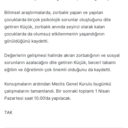
Bilimsel araştırmalarda, zorbalık yapan ve yapılan
çocuklarda birçok psikolojik sorunlar oluştuğunu dile
getiren Küçük, zorbalık anında seyirci olarak kalan
çocuklarda da olumsuz etkilenmenin yaşandığının
görüldüğünü kaydetti.
Değerlerin gelişmesi halinde akran zorbalığının ve sosyal
sorunların azalacağını dile getiren Küçük, beceri tabanlı
eğitim ve öğretimin çok önemli olduğunu da kaydetti.
Konuşmaların ardından Meclis Genel Kurulu bugünkü
çalışmalarını tamamlandı. Bir sonraki toplantı 1 Nisan
Pazartesi saat 10.00’da yapılacak.
TAK