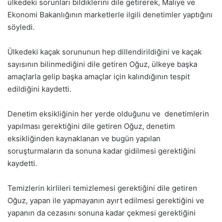
ülkedeki sorunları bildiklerini dile getirerek, Maliye ve
Ekonomi Bakanlığının marketlerle ilgili denetimler yaptığını
söyledi.
Ülkedeki kaçak sorununun hep dillendirildiğini ve kaçak
sayısının bilinmediğini dile getiren Oğuz, ülkeye başka
amaçlarla gelip başka amaçlar için kalındığının tespit
edildiğini kaydetti.
Denetim eksikliğinin her yerde olduğunu ve denetimlerin
yapılması gerektiğini dile getiren Oğuz, denetim
eksikliğinden kaynaklanan ve bugün yapılan
soruşturmaların da sonuna kadar gidilmesi gerektiğini
kaydetti.
Temizlerin kirlileri temizlemesi gerektiğini dile getiren
Oğuz, yapan ile yapmayanın ayırt edilmesi gerektiğini ve
yapanın da cezasını sonuna kadar çekmesi gerektiğini