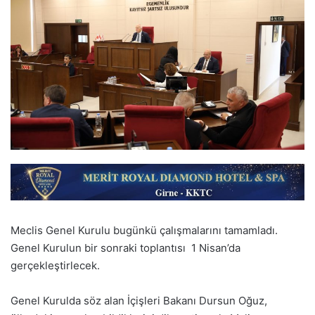
Meclis Genel Kurulu bugünkü çalışmalarını tamamladı.
Genel Kurulun bir sonraki toplantısı 1 Nisan’da
gerçekleştirlecek.
Genel Kurulda söz alan İçişleri Bakanı Dursun Oğuz,