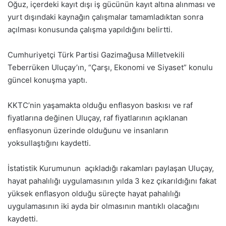
Oğuz, içerdeki kayıt dışı iş gücünün kayıt altına alınması ve
yurt dışındaki kaynağın çalışmalar tamamladıktan sonra
açılması konusunda çalışma yapıldığını belirtti.
Cumhuriyetçi Türk Partisi Gazimağusa Milletvekili
Teberrüken Uluçay’ın, “Çarşı, Ekonomi ve Siyaset” konulu
güncel konuşma yaptı.
KKTC’nin yaşamakta olduğu enflasyon baskısı ve raf
fiyatlarına değinen Uluçay, raf fiyatlarının açıklanan
enflasyonun üzerinde olduğunu ve insanların
yoksullaştığını kaydetti.
İstatistik Kurumunun açıkladığı rakamları paylaşan Uluçay,
hayat pahalılığı uygulamasının yılda 3 kez çıkarıldığını fakat
yüksek enflasyon olduğu süreçte hayat pahalılığı
uygulamasının iki ayda bir olmasının mantıklı olacağını
kaydetti.