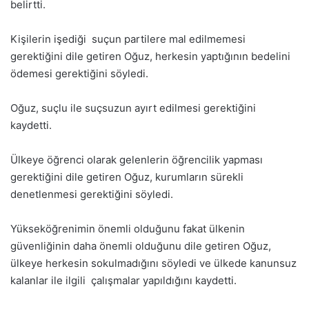
belirtti.
Kişilerin işediği suçun partilere mal edilmemesi
gerektiğini dile getiren Oğuz, herkesin yaptığının bedelini
ödemesi gerektiğini söyledi.
Oğuz, suçlu ile suçsuzun ayırt edilmesi gerektiğini
kaydetti.
Ülkeye öğrenci olarak gelenlerin öğrencilik yapması
gerektiğini dile getiren Oğuz, kurumların sürekli
denetlenmesi gerektiğini söyledi.
Yükseköğrenimin önemli olduğunu fakat ülkenin
güvenliğinin daha önemli olduğunu dile getiren Oğuz,
ülkeye herkesin sokulmadığını söyledi ve ülkede kanunsuz
kalanlar ile ilgili çalışmalar yapıldığını kaydetti.