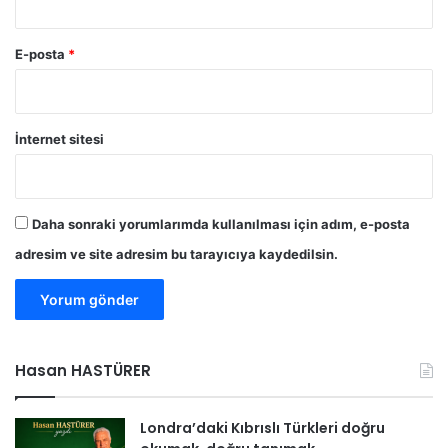
E-posta
*
İnternet sitesi
Daha sonraki yorumlarımda kullanılması için adım, e-posta
adresim ve site adresim bu tarayıcıya kaydedilsin.
Hasan HASTÜRER
Londra’daki Kıbrıslı Türkleri doğru