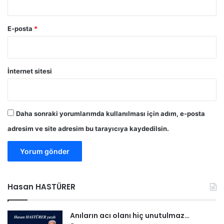
E-posta
*
İnternet sitesi
Daha sonraki yorumlarımda kullanılması için adım, e-posta
adresim ve site adresim bu tarayıcıya kaydedilsin.
Hasan HASTÜRER
Anıların acı olanı hiç unutulmaz…