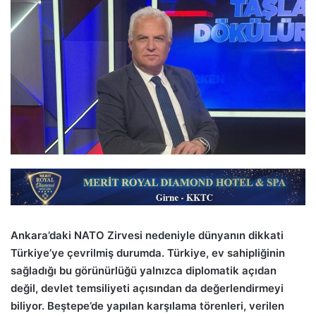
Ankara’daki NATO Zirvesi nedeniyle dünyanın dikkati
Türkiye’ye çevrilmiş durumda. Türkiye, ev sahipliğinin
sağladığı bu görünürlüğü yalnızca diplomatik açıdan
değil, devlet temsiliyeti açısından da değerlendirmeyi
biliyor. Beştepe’de yapılan karşılama törenleri, verilen