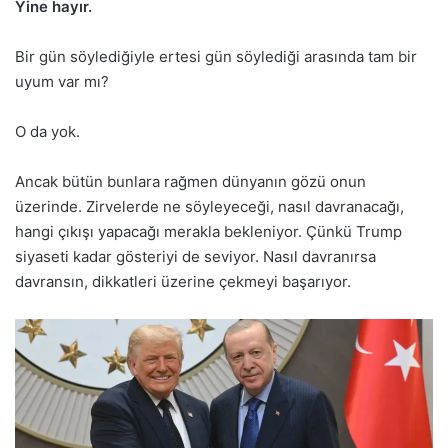
Yine hayır.
Bir gün söylediğiyle ertesi gün söylediği arasında tam bir
uyum var mı?
O da yok.
Ancak bütün bunlara rağmen dünyanın gözü onun
üzerinde. Zirvelerde ne söyleyeceği, nasıl davranacağı,
hangi çıkışı yapacağı merakla bekleniyor. Çünkü Trump
siyaseti kadar gösteriyi de seviyor. Nasıl davranırsa
davransın, dikkatleri üzerine çekmeyi başarıyor.