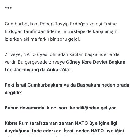
***
Cumhurbaşkanı Recep Tayyip Erdoğan ve eşi Emine
Erdoğan tarafından liderlerin Beştepe’de karşılanışını
izlerken aklıma farklı bir soru geldi.
Zirveye, NATO üyesi olmadan katılan başka liderlerde
vardı. Bu çerçevede zirveye
Güney Kore Devlet Başkanı
Lee Jae-myung da Ankara’da..
Peki İsrail Cumhurbaşkanı ya da Başbakanı neden orada
değildi?
Bunun devamında ikinci soru kendiliğinden geliyor.
Kıbrıs Rum tarafı zaman zaman NATO üyeliğine ilgi
duyduğunu ifade ederken, İsrail neden NATO üyeliğini