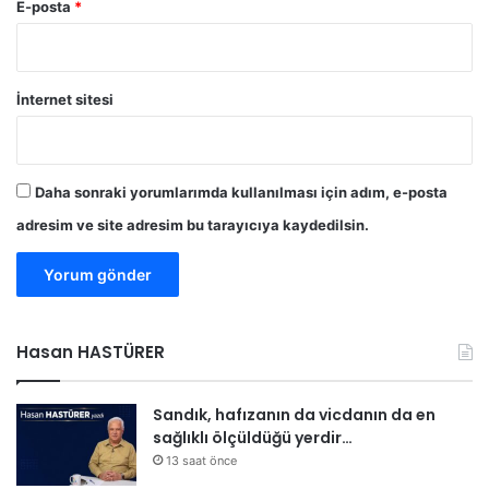
E-posta
*
İnternet sitesi
Daha sonraki yorumlarımda kullanılması için adım, e-posta
adresim ve site adresim bu tarayıcıya kaydedilsin.
Hasan HASTÜRER
Sandık, hafızanın da vicdanın da en
sağlıklı ölçüldüğü yerdir…
13 saat önce