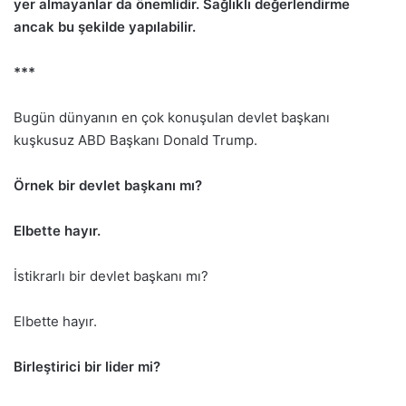
yer almayanlar da önemlidir. Sağlıklı değerlendirme
ancak bu şekilde yapılabilir.
***
Bugün dünyanın en çok konuşulan devlet başkanı
kuşkusuz ABD Başkanı Donald Trump.
Örnek bir devlet başkanı mı?
Elbette hayır.
İstikrarlı bir devlet başkanı mı?
Elbette hayır.
Birleştirici bir lider mi?