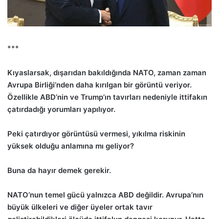
***
Kıyaslarsak, dışarıdan bakıldığında NATO, zaman zaman
Avrupa Birliği’nden daha kırılgan bir görüntü veriyor.
Özellikle ABD’nin ve Trump’ın tavırları nedeniyle ittifakın
çatırdadığı yorumları yapılıyor.
Peki çatırdıyor görüntüsü vermesi, yıkılma riskinin
yüksek olduğu anlamına mı geliyor?
Buna da hayır demek gerekir.
NATO’nun temel gücü yalnızca ABD değildir. Avrupa’nın
büyük ülkeleri ve diğer üyeler ortak tavır