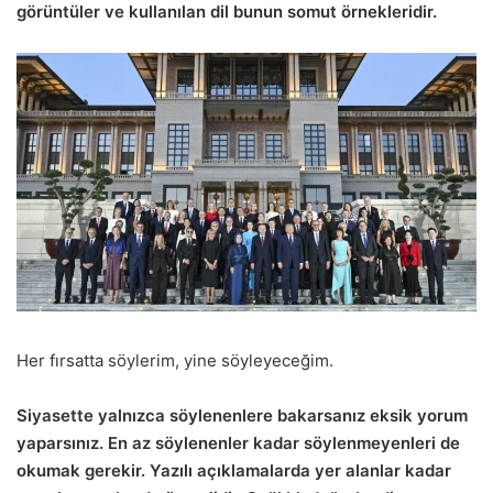
görüntüler ve kullanılan dil bunun somut örnekleridir.
Her fırsatta söylerim, yine söyleyeceğim.
Siyasette yalnızca söylenenlere bakarsanız eksik yorum
yaparsınız. En az söylenenler kadar söylenmeyenleri de
okumak gerekir. Yazılı açıklamalarda yer alanlar kadar