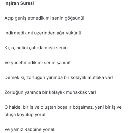
İnşirah Suresi
Açıp genişletmedik mi senin göğsünü!
İndirmedik mi üzerinden ağır yükünü!
Ki, o, belini çatırdatmıştı senin
Ve yüceltmedik mi senin şanını!
Demek ki, zorluğun yanında bir kolaylık mutlaka var!
Zorluğun yanında bir kolaylık muhakkak var!
O halde, bir iş ve oluştan boşalır boşalmaz, yeni bir iş ve
oluşa koyulup yorul!
Ve yalnız Rabbine yönel!