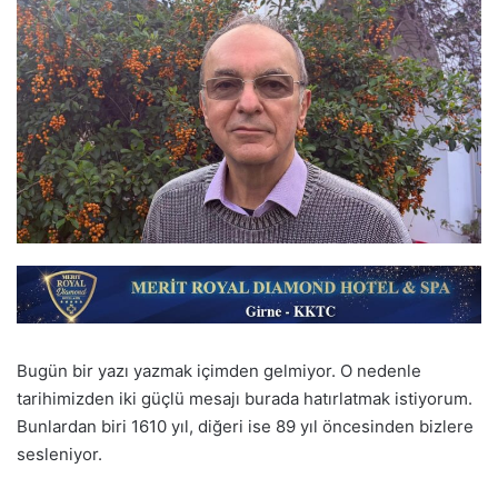
Bugün bir yazı yazmak içimden gelmiyor. O nedenle
tarihimizden iki güçlü mesajı burada hatırlatmak istiyorum.
Bunlardan biri 1610 yıl, diğeri ise 89 yıl öncesinden bizlere
sesleniyor.